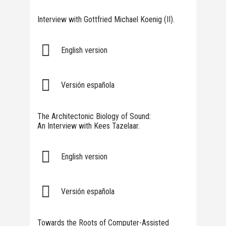
Interview with Gottfried Michael Koenig (II).
English version
Versión española
The Architectonic Biology of Sound:
An Interview with Kees Tazelaar.
English version
Versión española
Towards the Roots of Computer-Assisted