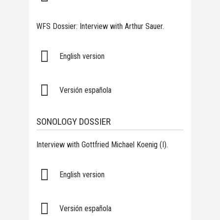
WFS Dossier: Interview with Arthur Sauer.
English version
Versión española
SONOLOGY DOSSIER
Interview with Gottfried Michael Koenig (I).
English version
Versión española