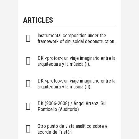
ARTICLES
Instrumental composition under the
framework of sinusoidal deconstruction.
DK <protos>: un viaje imaginario entre la
arquitectura y la música (I).
DK <protos>: un viaje imaginario entre la
arquitectura y la música (II).
DK (2006-2008) / Ángel Arranz. Sul
Ponticello (Auditorio)
Otro punto de vista analítico sobre el
acorde de Tristán.