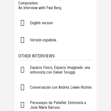
Composition:
An Interview with Paul Berg.
English version
Versión española
OTHER INTERVIEWS
Espacio Físico, Espacio Imaginado: una
entrevista con Daniel Teruggi.
Conversación con Andrés Lewin-Richter.
Personajes de Peñafiel. Entrevista a
José María Barruso.