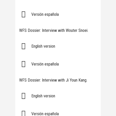
Versión española
WFS Dossier: Interview with Wouter Snoei.
English version
Versión española
WFS Dossier: Interview with Ji Youn Kang.
English version
Versión española